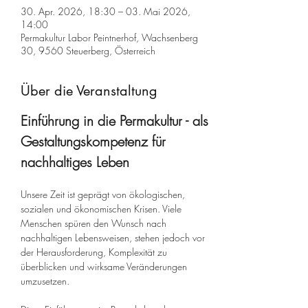
30. Apr. 2026, 18:30 – 03. Mai 2026,
14:00
Permakultur Labor Peintnerhof, Wachsenberg
30, 9560 Steuerberg, Österreich
Über die Veranstaltung
Einführung in die Permakultur - als 
Gestaltungskompetenz für 
nachhaltiges Leben
Unsere Zeit ist geprägt von ökologischen, 
sozialen und ökonomischen Krisen. Viele 
Menschen spüren den Wunsch nach 
nachhaltigen Lebensweisen, stehen jedoch vor 
der Herausforderung, Komplexität zu 
überblicken und wirksame Veränderungen 
umzusetzen.