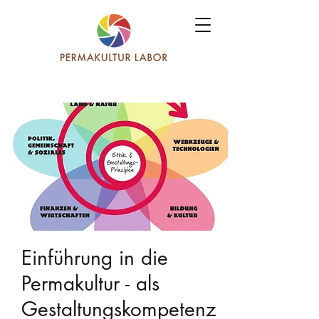
Einführung in die
Permakultur - als
Gestaltungskompetenz