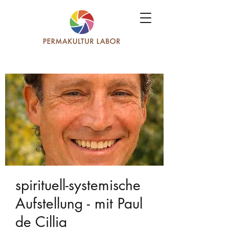
spirituell-systemische
Aufstellung - mit Paul
de Cillia