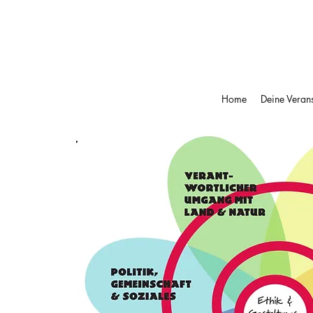
Home
Deine Verans