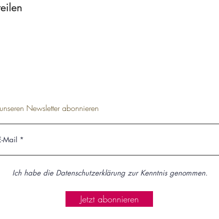
eilen
t unseren Newsletter abonnieren
Ich habe die Datenschutzerklärung zur Kenntnis genommen.
Jetzt abonnieren