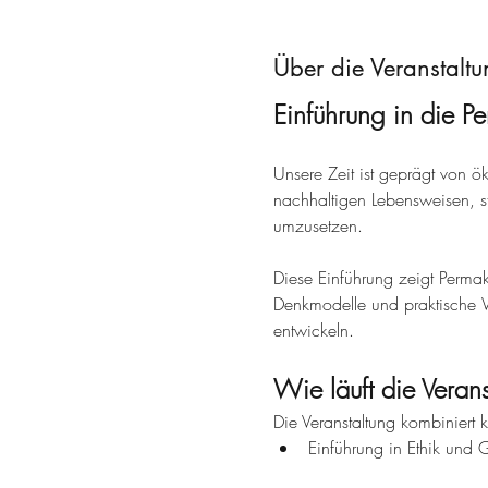
Über die Veranstaltu
Einführung in die Pe
Unsere Zeit ist geprägt von
nachhaltigen Lebensweisen, s
umzusetzen.
Diese Einführung zeigt Permaku
Denkmodelle und praktische W
entwickeln.
Wie läuft die Veran
Die Veranstaltung kombiniert 
Einführung in Ethik und G