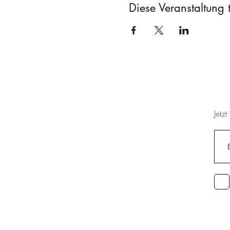
Diese Veranstaltung t
Jetz