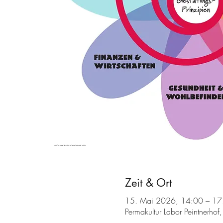
Zeit & Ort
15. Mai 2026, 14:00 – 17
Permakultur Labor Peintnerho