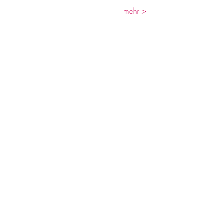
mehr >