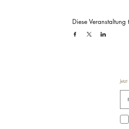
Diese Veranstaltung t
Jetz