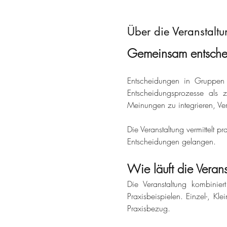
Über die Veranstaltu
Gemeinsam entschei
Entscheidungen in Gruppen s
Entscheidungsprozesse als zä
Meinungen zu integrieren, Ve
Die Veranstaltung vermittelt 
Entscheidungen gelangen.
Wie läuft die Veran
Die Veranstaltung kombinier
Praxisbeispielen. Einzel-, K
Praxisbezug.