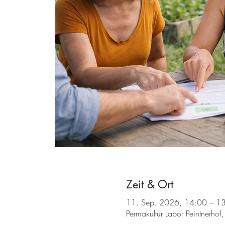
Zeit & Ort
11. Sep. 2026, 14:00 – 1
Permakultur Labor Peintnerho