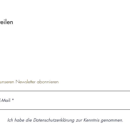
eilen
t unseren Newsletter abonnieren
Ich habe die Datenschutzerklärung zur Kenntnis genommen.