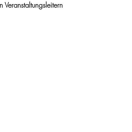
 Veranstaltungsleitern