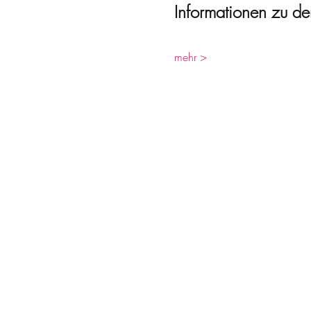
Informationen zu den
mehr >