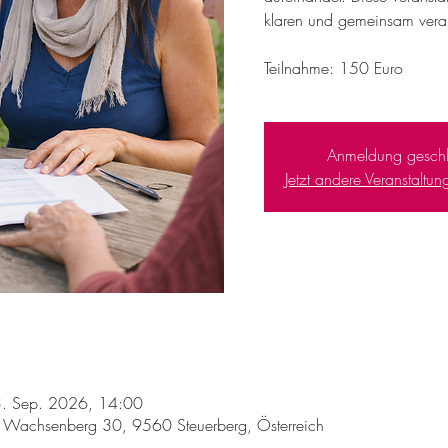
klaren und gemeinsam vera
Teilnahme: 150 Euro
Anmeldung geschl
Jetzt andere Veranstaltu
3. Sep. 2026, 14:00
f, Wachsenberg 30, 9560 Steuerberg, Österreich