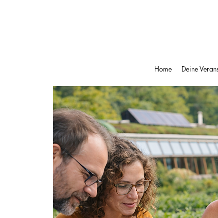
Home
Deine Verans